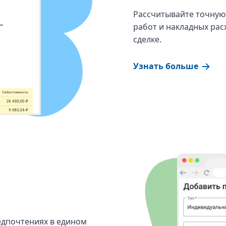
Рассчитывайте точную 
работ и накладных рас
сделке.
Узнать больше
едпочтениях в едином