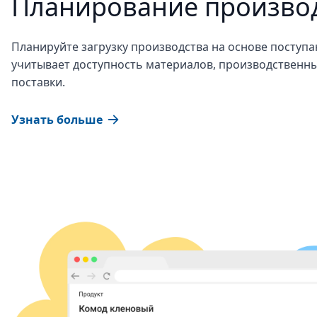
Планирование произво
Планируйте загрузку производства на основе поступ
учитывает доступность материалов, производственн
поставки.
Узнать больше