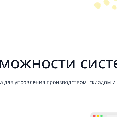
можности сис
 для управления производством, складом и