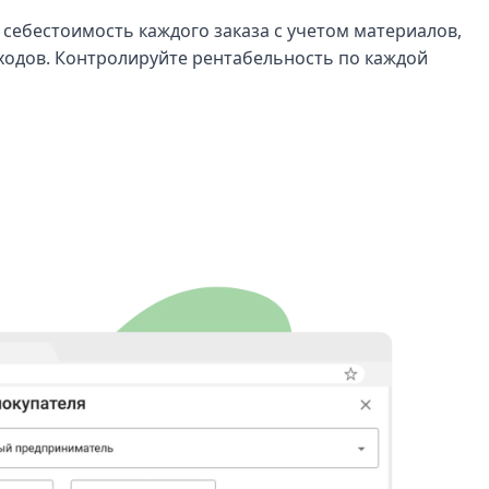
себестоимость каждого заказа с учетом материалов,
ходов. Контролируйте рентабельность по каждой