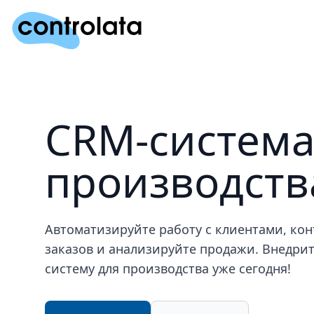
CRM-система
производств
Автоматизируйте работу с клиентами, кон
заказов и анализируйте продажи. Внедри
систему для производства уже сегодня!