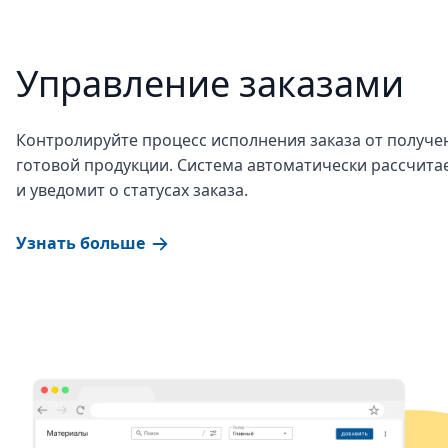
Управление заказами
Контролируйте процесс исполнения заказа от получен
готовой продукции. Система автоматически рассчита
и уведомит о статусах заказа.
Узнать больше