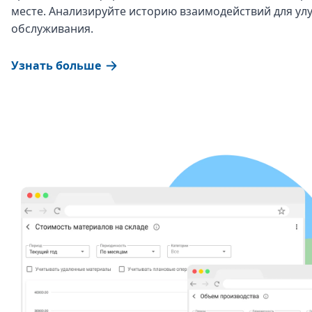
месте. Анализируйте историю взаимодействий для ул
обслуживания.
Узнать больше