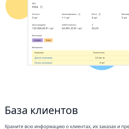
База клиентов
Храните всю информацию о клиентах, их заказах и пр