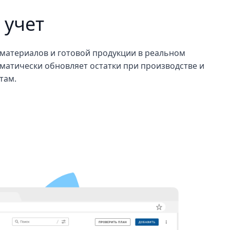
 учет
 материалов и готовой продукции в реальном
матически обновляет остатки при производстве и
там.