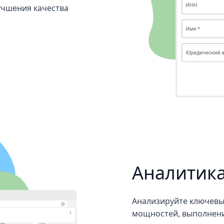
учшения качества
Аналитика
Анализируйте ключевые
мощностей, выполнение