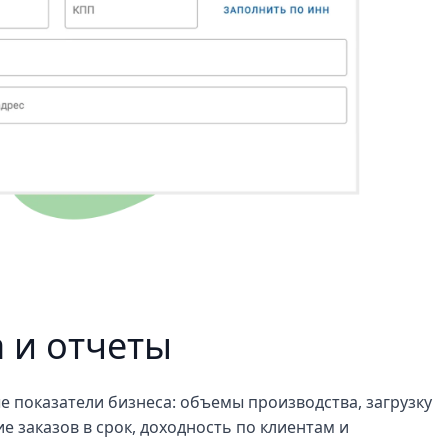
 и отчеты
 показатели бизнеса: объемы производства, загрузку
 заказов в срок, доходность по клиентам и