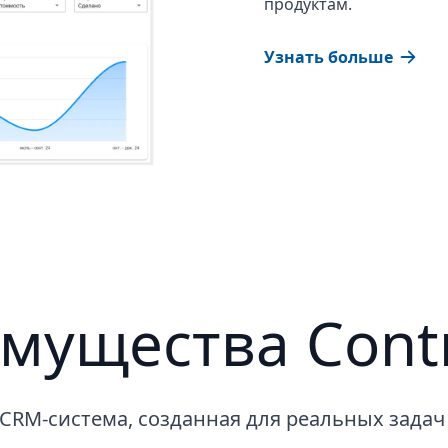
продуктам.
Узнать больше
мущества Contr
CRM-система, созданная для реальных задач