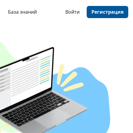
База знаний
Войти
Регистрация