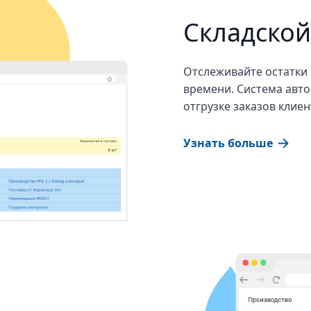
Складской
Отслеживайте остатки
времени. Система авто
отгрузке заказов клиен
Узнать больше