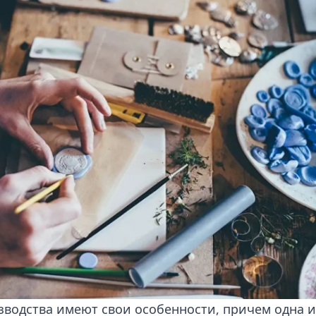
водства имеют свои особенности, причем одна и