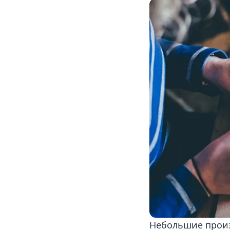
Небольшие произ