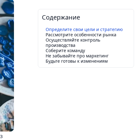
Содержание
Определите свои цели и стратегию
Рассмотрите особенности рынка
Осуществляйте контроль
производства
Соберите команду
Не забывайте про маркетинг
Будьте готовы к изменениям
з