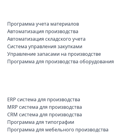
Программа учета материалов
Автоматизация производства
Автоматизация складского учета
Система управления закупками
Управление запасами на производстве
Программа для производства оборудования
ERP система для производства
MRP система для производства
CRM система для производства
Программа для типографии
Программа для мебельного производства