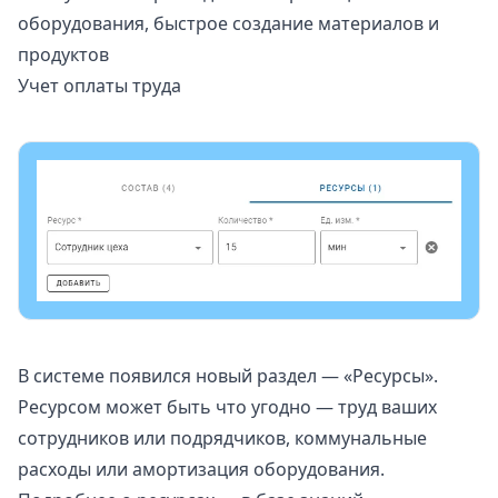
оборудования, быстрое создание материалов и
продуктов
Учет оплаты труда
В системе появился новый раздел — «Ресурсы».
Ресурсом может быть что угодно — труд ваших
сотрудников или подрядчиков, коммунальные
расходы или амортизация оборудования.