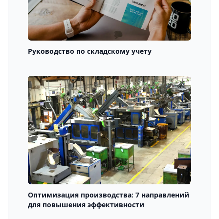
Руководство по складскому учету
Оптимизация производства: 7 направлений
для повышения эффективности