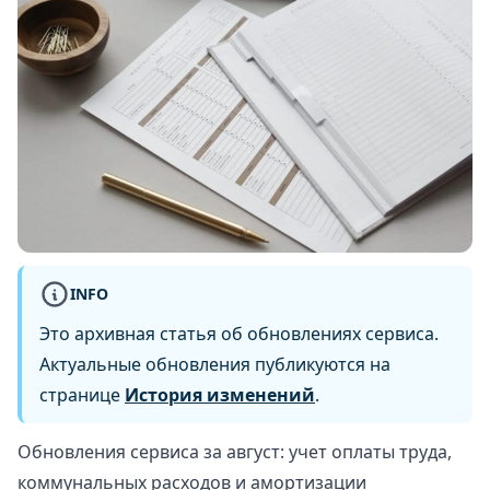
INFO
Это архивная статья об обновлениях сервиса.
Актуальные обновления публикуются на
странице
История изменений
.
Обновления сервиса за август: учет оплаты труда,
коммунальных расходов и амортизации