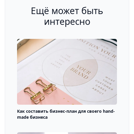
Ещё может быть
интересно
Как составить бизнес-план для своего hand-
made бизнеса