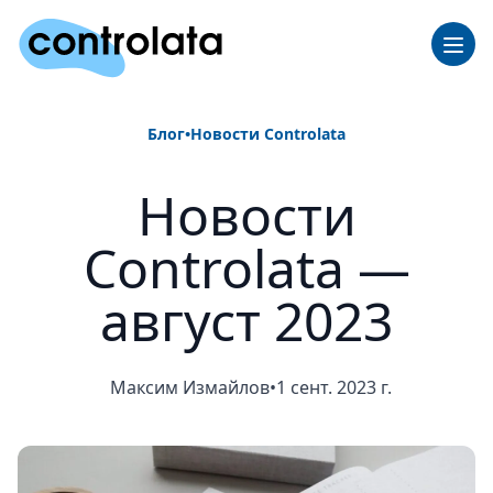
Блог
•
Новости Controlata
Новости
Controlata —
август 2023
Максим Измайлов
•
1 сент. 2023 г.