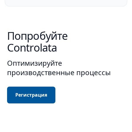
Попробуйте
Controlata
Оптимизируйте
производственные процессы
Регистрация