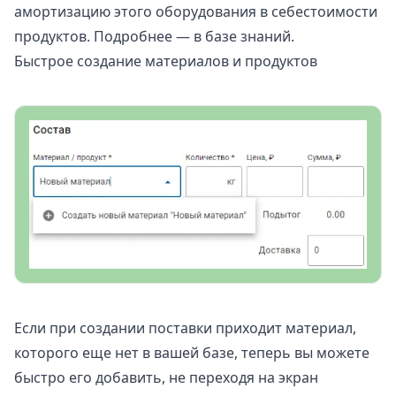
амортизацию этого оборудования в себестоимости
продуктов. Подробнее — в
базе знаний
.
Быстрое создание материалов и продуктов
Если при создании поставки приходит материал,
которого еще нет в вашей базе, теперь вы можете
быстро его добавить, не переходя на экран