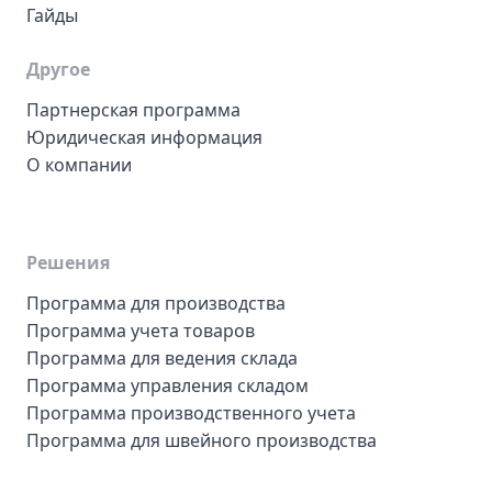
Гайды
Другое
Партнерская программа
Юридическая информация
О компании
Решения
Программа для производства
Программа учета товаров
Программа для ведения склада
Программа управления складом
Программа производственного учета
Программа для швейного производства