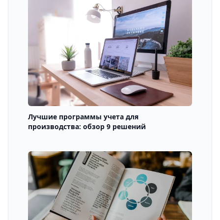
Лучшие программы учета для
производства: обзор 9 решений