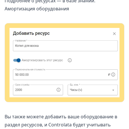
Подробнее о ресурсах — в
базе знаний
.
Амортизация оборудования
Вы также можете добавить ваше оборудование в
раздел ресурсов, и
Controlata
будет учитывать