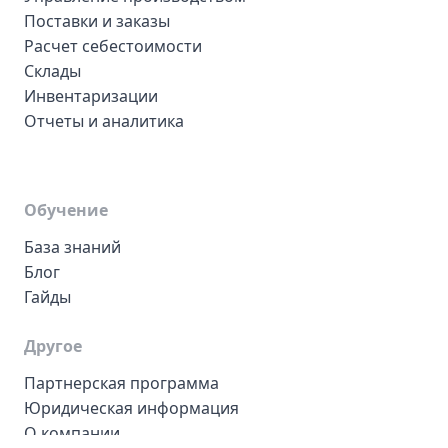
Поставки и заказы
Расчет себестоимости
Склады
Инвентаризации
Отчеты и аналитика
Обучение
База знаний
Блог
Гайды
Другое
Партнерская программа
Юридическая информация
О компании