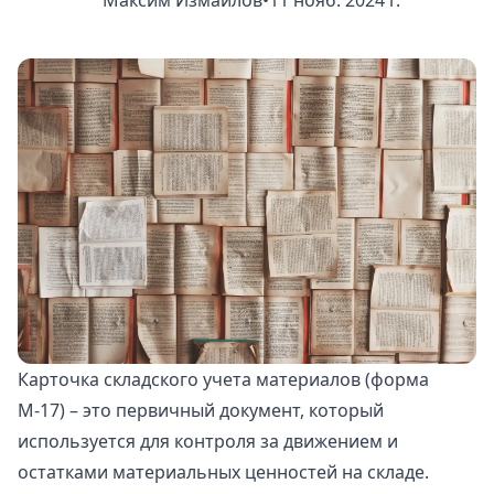
Максим Измайлов
•
11 нояб. 2024 г.
Карточка складского учета материалов (форма
М-17) – это первичный документ, который
используется для контроля за движением и
остатками материальных ценностей на складе.