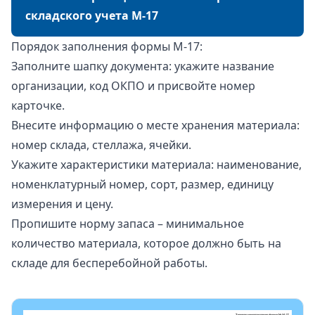
складского учета М-17
Порядок заполнения формы М-17:
Заполните шапку документа: укажите название
организации, код ОКПО и присвойте номер
карточке.
Внесите информацию о месте хранения материала:
номер склада, стеллажа, ячейки.
Укажите характеристики материала: наименование,
номенклатурный номер, сорт, размер, единицу
измерения и цену.
Пропишите норму запаса – минимальное
количество материала, которое должно быть на
складе для бесперебойной работы.