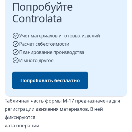
Попробуйте
Controlata
Учет материалов и готовых изделий
Расчет себестоимости
Планирование производства
И много другое
Попробовать бесплатно
Табличная часть формы М-17 предназначена для
регистрации движения материалов. В ней
фиксируются:
дата операции