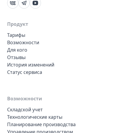
vk
telegram
rutube
Продукт
Тарифы
Возможности
Для кого
Отзывы
История изменений
Статус сервиса
Возможности
Складской учет
Технологические карты
Планирование производства
Управление производством