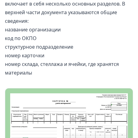
включает в себя несколько основных разделов. В
верхней части документа указываются общие
сведения:
название организации
код по ОКПО
структурное подразделение
номер карточки
номер склада, стеллажа и ячейки, где хранятся
материалы