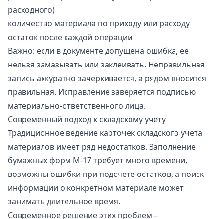
расходного)
количество материала по приходу или расходу
остаток после каждой операции
Важно: если в документе допущена ошибка, ее
нельзя замазывать или заклеивать. Неправильная
запись аккуратно зачеркивается, а рядом вносится
правильная. Исправление заверяется подписью
материально-ответственного лица.
Современный подход к складскому учету
Традиционное ведение карточек складского учета
материалов имеет ряд недостатков. Заполнение
бумажных форм М-17 требует много времени,
возможны ошибки при подсчете остатков, а поиск
информации о конкретном материале может
занимать длительное время.
Современное решение этих проблем –