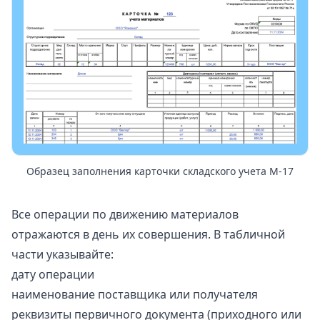
Образец заполнения карточки складского учета М-17
Все операции по движению материалов
отражаются в день их совершения. В табличной
части указывайте:
дату операции
наименование поставщика или получателя
реквизиты первичного документа (приходного или