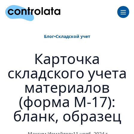
Блог
•
Складской учет
Карточка
складского учета
материалов
(форма М-17):
бланк, образец