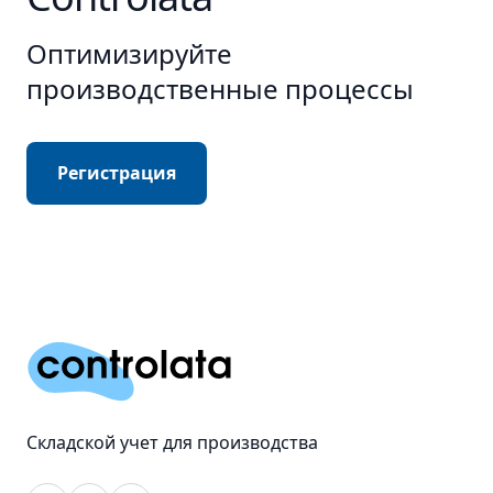
Оптимизируйте
производственные процессы
Регистрация
Складской учет для производства