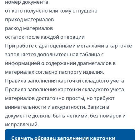
номер документа
от кого получено или кому отпущено
приход материалов
расход материалов
остаток после каждой операции
При работе с драгоценными металлами в карточке
заполняется дополнительная таблица с
информацией о содержании драгметаллов в
материалах согласно паспорту изделия.
Правила заполнения карточки складского учета
Правила заполнения карточки складского учета
материалов достаточно просты, но требуют
внимательности и аккуратности. Записи в
документе должны быть четкими, без помарок и
исправлений.
Скачать образец заполнения карточки