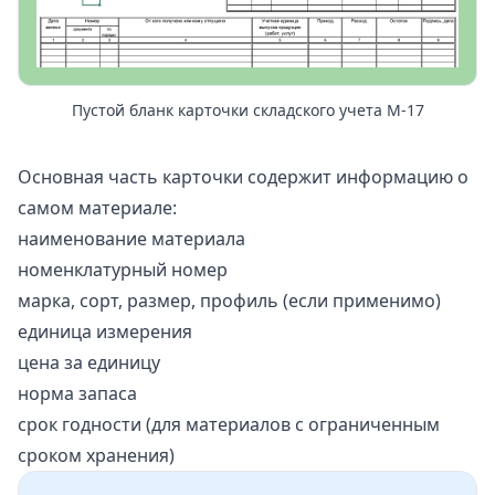
Пустой бланк карточки складского учета М-17
Основная часть карточки содержит информацию о
самом материале:
наименование материала
номенклатурный номер
марка, сорт, размер, профиль (если применимо)
единица измерения
цена за единицу
норма запаса
срок годности (для материалов с ограниченным
сроком хранения)