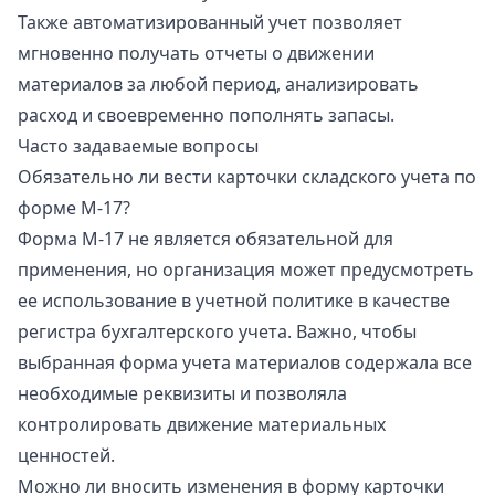
Также автоматизированный учет позволяет
мгновенно получать отчеты о движении
материалов за любой период, анализировать
расход и своевременно пополнять запасы.
Часто задаваемые вопросы
Обязательно ли вести карточки складского учета по
форме М-17?
Форма М-17 не является обязательной для
применения, но организация может предусмотреть
ее использование в учетной политике в качестве
регистра бухгалтерского учета. Важно, чтобы
выбранная форма учета материалов содержала все
необходимые реквизиты и позволяла
контролировать движение материальных
ценностей.
Можно ли вносить изменения в форму карточки