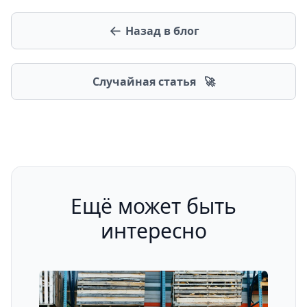
Назад в блог
Случайная статья
🚀
Ещё может быть
интересно