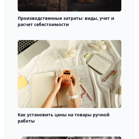
Производственные затраты: виды, учет и
расчет себестоимости
Как установить цены на товары ручной
работы