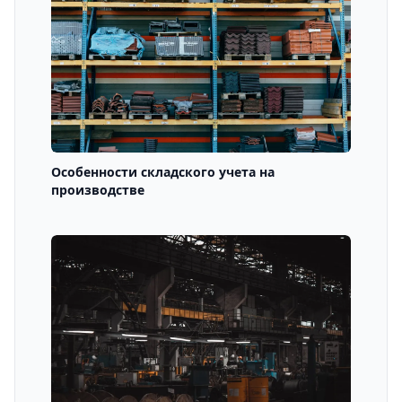
Особенности складского учета на
производстве