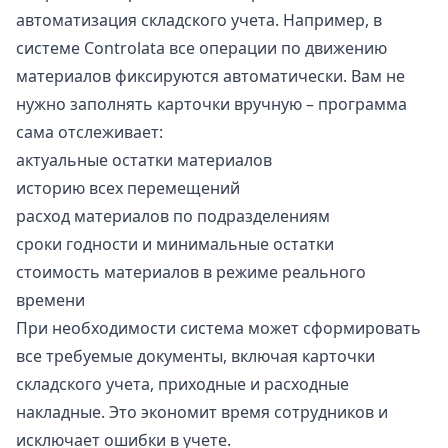
автоматизация складского учета. Например, в
системе
Controlata
все операции по движению
материалов фиксируются автоматически. Вам не
нужно заполнять карточки вручную – программа
сама отслеживает:
актуальные остатки материалов
историю всех перемещений
расход материалов по подразделениям
сроки годности и минимальные остатки
стоимость материалов в режиме реального
времени
При необходимости система может сформировать
все требуемые документы, включая карточки
складского учета, приходные и расходные
накладные. Это экономит время сотрудников и
исключает ошибки в учете.