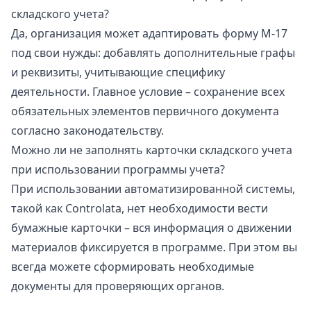
складского учета?
Да, организация может адаптировать форму М-17
под свои нужды: добавлять дополнительные графы
и реквизиты, учитывающие специфику
деятельности. Главное условие – сохранение всех
обязательных элементов первичного документа
согласно законодательству.
Можно ли не заполнять карточки складского учета
при использовании программы учета?
При использовании автоматизированной системы,
такой как
Controlata
, нет необходимости вести
бумажные карточки – вся информация о движении
материалов фиксируется в программе. При этом вы
всегда можете сформировать необходимые
документы для проверяющих органов.