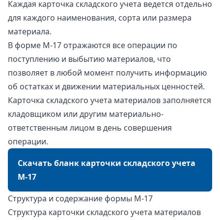
Каждая карточка складского учета ведется отдельно
для каждого наименования, сорта или размера
материала.
В форме М-17 отражаются все операции по
поступлению и выбытию материалов, что
позволяет в любой момент получить информацию
об остатках и движении материальных ценностей.
Карточка складского учета материалов заполняется
кладовщиком или другим материально-
ответственным лицом в день совершения
операции.
Скачать бланк карточки складского учета
М-17
Структура и содержание формы М-17
Структура карточки складского учета материалов