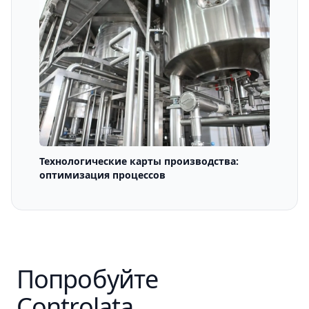
Технологические карты производства:
оптимизация процессов
Попробуйте
Controlata