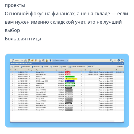
проекты
Основной фокус на финансах, а не на складе — если
вам нужен именно складской учет, это не лучший
выбор
Большая птица