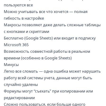
пользуются все
Можно учитывать все что хочется — полная
гибкость в настройке
Макросы позволяют даже делать сложные таблицы
с кнопками и скриптами
Бесплатно (Google Sheets) или входит в подписку
Microsoft 365
Возможность совместной работы в реальном
времени (особенно в Google Sheets)
Минусы
Легко все сломать — одна ошибка может нарушить
работу всей системы учета, данные могут быть
случайно удалены
Формулы могут “съехать” при копировании или
редактировании
Сложно пользоваться, если больше одного