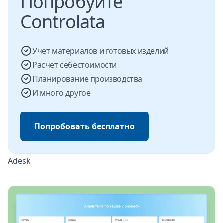
Попробуйте
Controlata
Учет материалов и готовых изделий
Расчет себестоимости
Планирование производства
И много другое
Попробовать бесплатно
Adesk