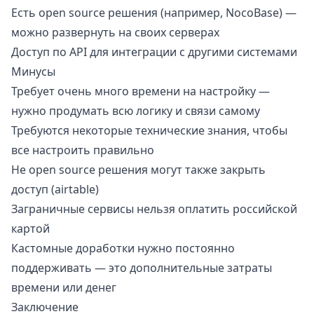
Есть open source решения (например, NocoBase) —
можно развернуть на своих серверах
Доступ по API для интеграции с другими системами
Минусы
Требует очень много времени на настройку —
нужно продумать всю логику и связи самому
Требуются некоторые технические знания, чтобы
все настроить правильно
Не open source решения могут также закрыть
доступ (airtable)
Заграничные сервисы нельзя оплатить российской
картой
Кастомные доработки нужно постоянно
поддерживать — это дополнительные затраты
времени или денег
Заключение