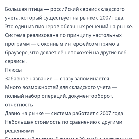
Большая птица
— российский сервис складского
учета, который существует на рынке с 2007 года.
Это один из пионеров облачных решений на рынке.
Система реализована по принципу настольных
программ — с оконным интерфейсом прямо в
браузере, что делает её непохожей на другие веб-
сервисы.
Плюсы
Забавное название — сразу запоминается
Много возможностей для складского учета —
полный набор операций, документооборот,
отчетность
Давно на рынке — система работает с 2007 года
Небольшая стоимость по сравнению с другими
решениями