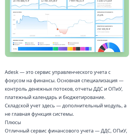
Adesk
— это сервис управленческого учета с
фокусом на финансы. Основная специализация —
контроль денежных потоков, отчеты ДДС и ОПиУ,
платежный календарь и бюджетирование.
Складской учет здесь — дополнительный модуль, а
не главная функция системы.
Плюсы
Отличный сервис финансового учета — ДДС, ОПиУ,