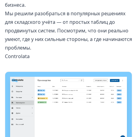
бизнеса.
Мы решили разобраться в популярных решениях
для складского учёта — от простых таблиц до
продвинутых систем. Посмотрим, что они реально
умеют, где у них сильные стороны, а где начинаются
проблемы.
Controlata