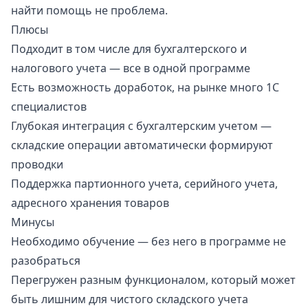
найти помощь не проблема.
Плюсы
Подходит в том числе для бухгалтерского и
налогового учета — все в одной программе
Есть возможность доработок, на рынке много 1С
специалистов
Глубокая интеграция с бухгалтерским учетом —
складские операции автоматически формируют
проводки
Поддержка партионного учета, серийного учета,
адресного хранения товаров
Минусы
Необходимо обучение — без него в программе не
разобраться
Перегружен разным функционалом, который может
быть лишним для чистого складского учета