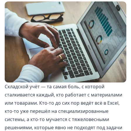
Складской учёт — та самая боль, с которой
сталкивается каждый, кто работает с материалами
или товарами. Кто-то до сих пор ведёт всё в Excel,
кто-то уже перешёл на специализированные
системы, а кто-то мучается с тяжеловесными
решениями, которые явно не подходят под задачи