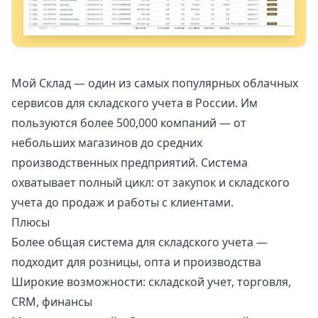
Мой Склад
— один из самых популярных облачных
сервисов для складского учета в России. Им
пользуются более 500,000 компаний — от
небольших магазинов до средних
производственных предприятий. Система
охватывает полный цикл: от закупок и складского
учета до продаж и работы с клиентами.
Плюсы
Более общая система для складского учета —
подходит для розницы, опта и производства
Широкие возможности: складской учет, торговля,
CRM, финансы