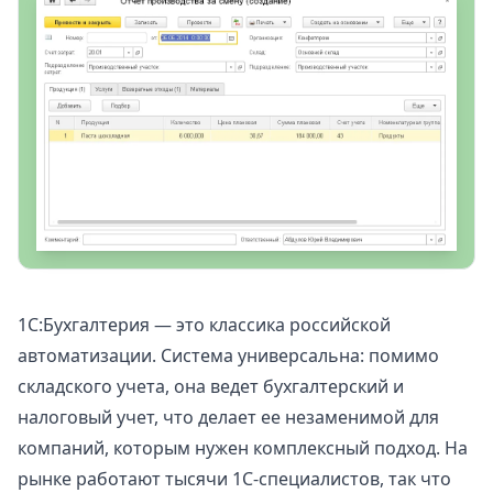
1С:Бухгалтерия
— это классика российской
автоматизации. Система универсальна: помимо
складского учета, она ведет бухгалтерский и
налоговый учет, что делает ее незаменимой для
компаний, которым нужен комплексный подход. На
рынке работают тысячи 1С-специалистов, так что