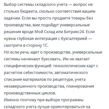
Выбор системы складского учета — вопрос не
столько бюджета, сколько соответствия вашим
задачам. Если вы просто продаете товары без
производства, вам подойдут универсальные
решения вроде Мой Склад или Битрикс24. Если
нужна глубокая интеграция с бухгалтерией —
смотрите в сторону 1С.
Но если речь идет о производстве, универсальные
системы начинают буксовать. Им не хватает
специфических функций: технологических карт с
расчетом себестоимости, автоматического
списания материалов по рецептуре, учета
незавершенного производства, планирования
производственных циклов.
Именно поэтому при выборе программы
складского учета лучше ориентироваться на