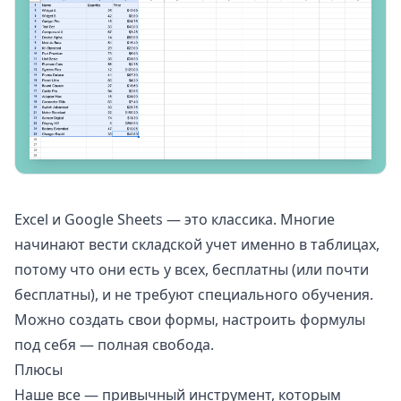
Excel
и
Google Sheets
— это классика. Многие
начинают вести складской учет именно в таблицах,
потому что они есть у всех, бесплатны (или почти
бесплатны), и не требуют специального обучения.
Можно создать свои формы, настроить формулы
под себя — полная свобода.
Плюсы
Наше все — привычный инструмент, которым