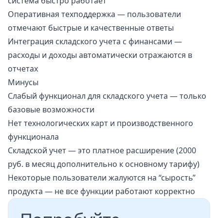
система быстро работает
Оперативная техподдержка — пользователи
отмечают быстрые и качественные ответы
Интеграция складского учета с финансами —
расходы и доходы автоматически отражаются в
отчетах
Минусы
Слабый функционал для складского учета — только
базовые возможности
Нет технологических карт и производственного
функционала
Складской учет — это платное расширение (2000
руб. в месяц дополнительно к основному тарифу)
Некоторые пользователи жалуются на “сырость”
продукта — не все функции работают корректно