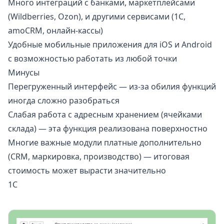
Много интеграций с банками, маркетплейсами
(Wildberries, Ozon), и другими сервисами (1С,
amoCRM, онлайн-кассы)
Удобные мобильные приложения для iOS и Android
с возможностью работать из любой точки
Минусы
Перегруженный интерфейс — из-за обилия функций
иногда сложно разобраться
Слабая работа с адресным хранением (ячейками
склада) — эта функция реализована поверхностно
Многие важные модули платные дополнительно
(CRM, маркировка, производство) — итоговая
стоимость может вырасти значительно
1С