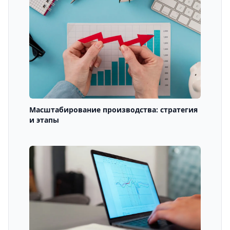
Масштабирование производства: стратегия
и этапы