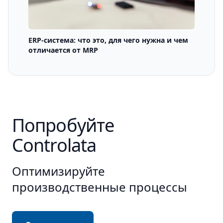
ERP-система: что это, для чего нужна и чем
отличается от MRP
Попробуйте
Controlata
Оптимизируйте
производственные процессы