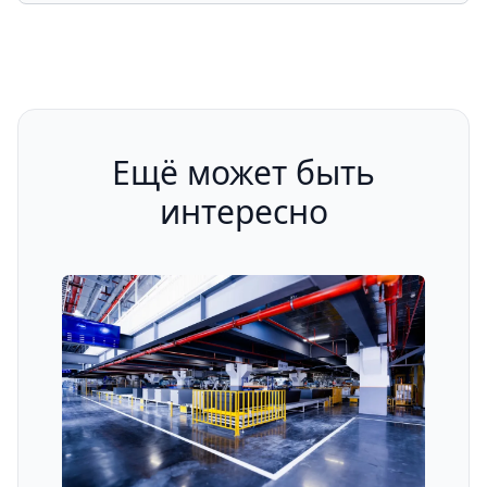
Ещё может быть
интересно