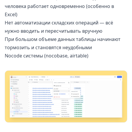
человека работает одновременно (особенно в
Excel)
Нет автоматизации складских операций — всё
нужно вводить и пересчитывать вручную
При большом объеме данных таблицы начинают
тормозить и становятся неудобными
Nocode системы (nocobase, airtable)