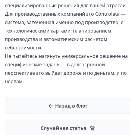
специализированные решения для вашей отрасли.
Для производственных компаний это
Controlata
—
система, заточенная именно под производство, с
технологическими картами, планированием
производства и автоматическим расчетом
себестоимости.
Не пытайтесь натянуть универсальное решение на
специфические задачи — в долгосрочной
перспективе это выйдет дороже и по деньгам, и по
нервам.
Назад в блог
Случайная статья
🚀