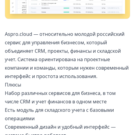
Aspro.cloud
— относительно молодой российский
сервис для управления бизнесом, который
объединяет CRM, проекты, финансы и складской
учет. Система ориентирована на проектные
компании и команды, которым нужен современный
интерфейс и простота использования.
Плюсы
Набор различных сервисов для бизнеса, в том
числе CRM и учет финансов в одном месте
Есть модуль для складского учета с базовыми
операциями
Современный дизайн и удобный интерфейс —