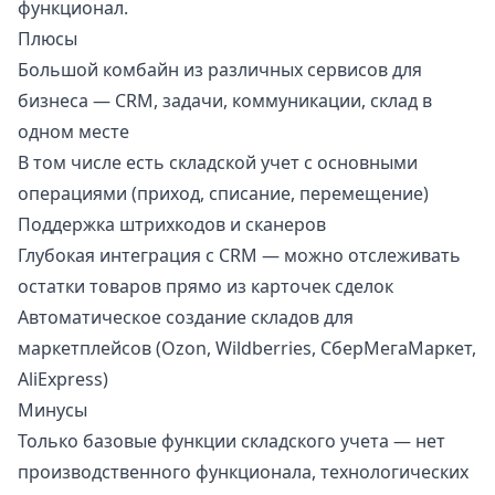
функционал.
Плюсы
Большой комбайн из различных сервисов для
бизнеса — CRM, задачи, коммуникации, склад в
одном месте
В том числе есть складской учет с основными
операциями (приход, списание, перемещение)
Поддержка штрихкодов и сканеров
Глубокая интеграция с CRM — можно отслеживать
остатки товаров прямо из карточек сделок
Автоматическое создание складов для
маркетплейсов (Ozon, Wildberries, СберМегаМаркет,
AliExpress)
Минусы
Только базовые функции складского учета — нет
производственного функционала, технологических