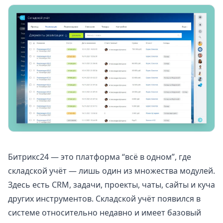
Битрикс24
— это платформа “всё в одном”, где
складской учёт — лишь один из множества модулей.
Здесь есть CRM, задачи, проекты, чаты, сайты и куча
других инструментов. Складской учёт появился в
системе относительно недавно и имеет базовый