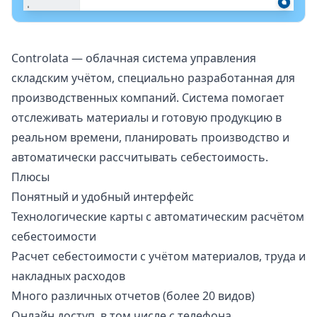
Controlata
— облачная система управления
складским учётом, специально разработанная для
производственных компаний. Система помогает
отслеживать материалы и готовую продукцию в
реальном времени, планировать производство и
автоматически рассчитывать себестоимость.
Плюсы
Понятный и удобный интерфейс
Технологические карты с автоматическим расчётом
себестоимости
Расчет себестоимости с учётом материалов, труда и
накладных расходов
Много различных отчетов (более 20 видов)
Онлайн доступ, в том числе с телефона