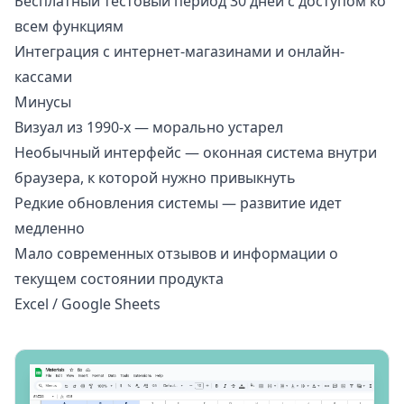
Бесплатный тестовый период 30 дней с доступом ко
всем функциям
Интеграция с интернет-магазинами и онлайн-
кассами
Минусы
Визуал из 1990-х — морально устарел
Необычный интерфейс — оконная система внутри
браузера, к которой нужно привыкнуть
Редкие обновления системы — развитие идет
медленно
Мало современных отзывов и информации о
текущем состоянии продукта
Excel / Google Sheets