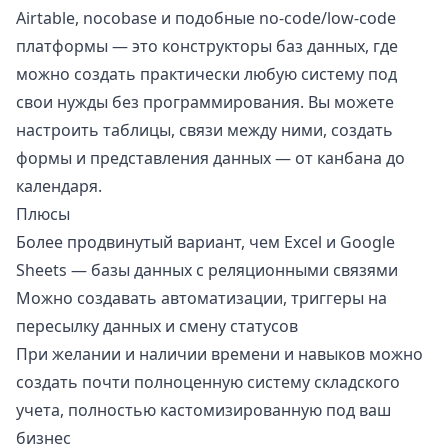
Airtable
,
nocobase
и подобные no-code/low-code
платформы — это конструкторы баз данных, где
можно создать практически любую систему под
свои нужды без программирования. Вы можете
настроить таблицы, связи между ними, создать
формы и представления данных — от канбана до
календаря.
Плюсы
Более продвинутый вариант, чем Excel и Google
Sheets — базы данных с реляционными связями
Можно создавать автоматизации, триггеры на
пересылку данных и смену статусов
При желании и наличии времени и навыков можно
создать почти полноценную систему складского
учета, полностью кастомизированную под ваш
бизнес