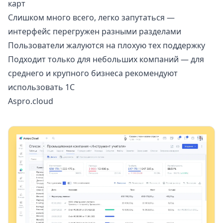
карт
Слишком много всего, легко запутаться —
интерфейс перегружен разными разделами
Пользователи жалуются на плохую тех поддержку
Подходит только для небольших компаний — для
среднего и крупного бизнеса рекомендуют
использовать 1С
Aspro.cloud