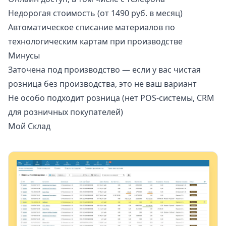
Недорогая стоимость (от 1490 руб. в месяц)
Автоматическое списание материалов по
технологическим картам при производстве
Минусы
Заточена под производство — если у вас чистая
розница без производства, это не ваш вариант
Не особо подходит розница (нет POS-системы, CRM
для розничных покупателей)
Мой Склад