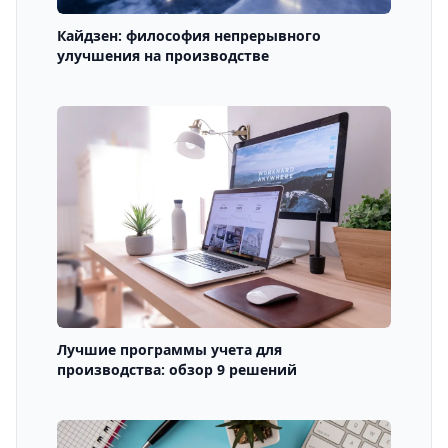
Кайдзен: философия непрерывного
улучшения на производстве
Лучшие программы учета для
производства: обзор 9 решений