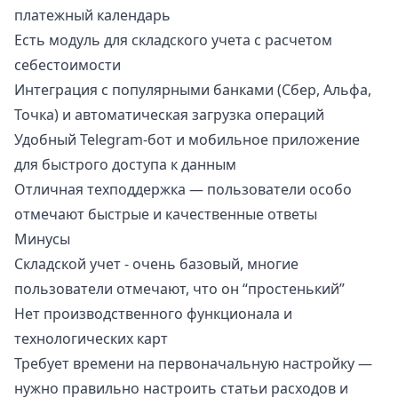
платежный календарь
Есть модуль для складского учета с расчетом
себестоимости
Интеграция с популярными банками (Сбер, Альфа,
Точка) и автоматическая загрузка операций
Удобный Telegram-бот и мобильное приложение
для быстрого доступа к данным
Отличная техподдержка — пользователи особо
отмечают быстрые и качественные ответы
Минусы
Складской учет - очень базовый, многие
пользователи отмечают, что он “простенький”
Нет производственного функционала и
технологических карт
Требует времени на первоначальную настройку —
нужно правильно настроить статьи расходов и