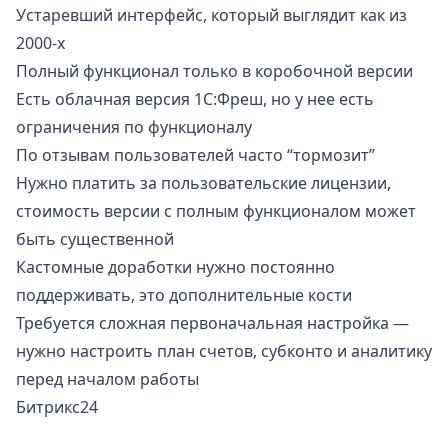
Устаревший интерфейс, который выглядит как из
2000-х
Полный функционал только в коробочной версии
Есть облачная версия 1С:Фреш, но у нее есть
ограничения по функционалу
По отзывам пользователей часто “тормозит”
Нужно платить за пользовательские лицензии,
стоимость версии с полным функционалом может
быть существенной
Кастомные доработки нужно постоянно
поддерживать, это дополнительные кости
Требуется сложная первоначальная настройка —
нужно настроить план счетов, субконто и аналитику
перед началом работы
Битрикс24