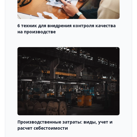
6 техник для внедрения контроля качества
на производстве
Производственные затраты: виды, учет и
расчет себестоимости