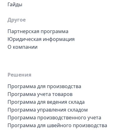
Гайды
Другое
Партнерская программа
Юридическая информация
О компании
Решения
Программа для производства
Программа учета товаров
Программа для ведения склада
Программа управления складом
Программа производственного учета
Программа для швейного производства