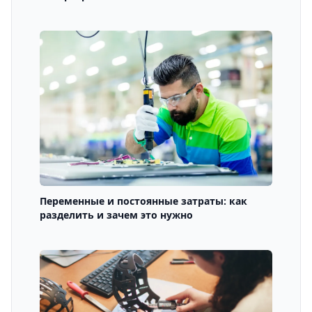
Переменные и постоянные затраты: как
разделить и зачем это нужно