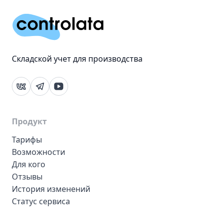
Складской учет для производства
vk
telegram
rutube
Продукт
Тарифы
Возможности
Для кого
Отзывы
История изменений
Статус сервиса