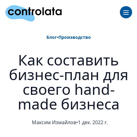
Блог
•
Производство
Как составить
бизнес-план для
своего hand-
made бизнеса
Максим Измайлов
•
1 дек. 2022 г.