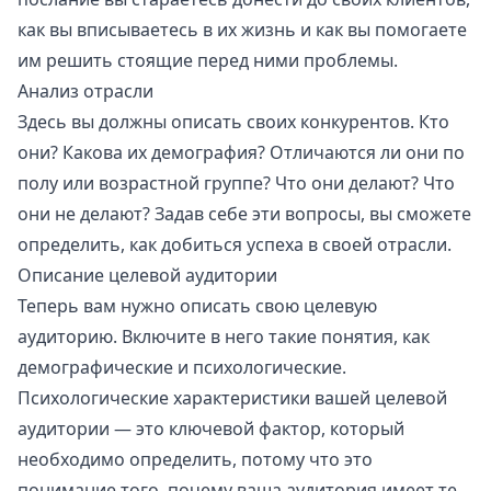
как вы вписываетесь в их жизнь и как вы помогаете
им решить стоящие перед ними проблемы.
Анализ отрасли
Здесь вы должны описать своих конкурентов. Кто
они? Какова их демография? Отличаются ли они по
полу или возрастной группе? Что они делают? Что
они не делают? Задав себе эти вопросы, вы сможете
определить, как добиться успеха в своей отрасли.
Описание целевой аудитории
Теперь вам нужно описать свою целевую
аудиторию. Включите в него такие понятия, как
демографические и психологические.
Психологические характеристики вашей целевой
аудитории — это ключевой фактор, который
необходимо определить, потому что это
понимание того, почему ваша аудитория имеет те