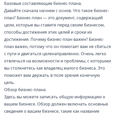
базовые составляющие бизнес-плана.
Давайте сначала начнем с основ. Что такое бизнес-
план? Бизнес-план — это документ, содержащий
цели, которые вы ставите перед своим бизнесом,
способы достижения этих целей и сроки их
достижения. Почему бизнес-план важен? Бизнес-
план важен, потому что он помогает вам не сбиться
с пути и двигаться целенаправленно. Очень легко
отвлечься на возможности и проблемы, с которыми
вы столкнетесь как владелец малого бизнеса. Это
поможет вам держать в поле зрения конечную
цель.
Обзор бизнес-плана
Здесь вы можете записать общую информацию о
вашем бизнесе. Обзор должен включать основные
сведения о вашем бизнесе, такие как название