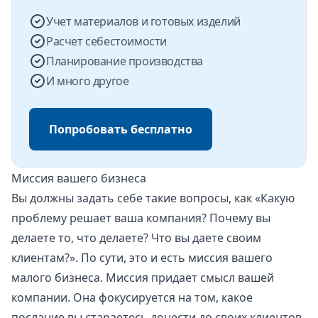
Учет материалов и готовых изделий
Расчет себестоимости
Планирование производства
И много другое
Попробовать бесплатно
Миссия вашего бизнеса
Вы должны задать себе такие вопросы, как «Какую
проблему решает ваша компания? Почему вы
делаете то, что делаете? Что вы даете своим
клиентам?». По сути, это и есть миссия вашего
малого бизнеса. Миссия придает смысл вашей
компании. Она фокусируется на том, какое
послание вы стараетесь донести до своих клиентов,