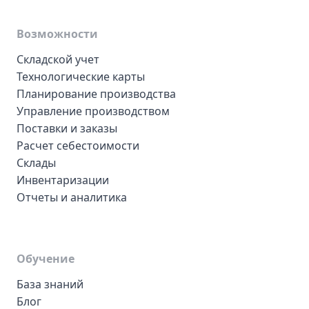
Возможности
Складской учет
Технологические карты
Планирование производства
Управление производством
Поставки и заказы
Расчет себестоимости
Склады
Инвентаризации
Отчеты и аналитика
Обучение
База знаний
Блог