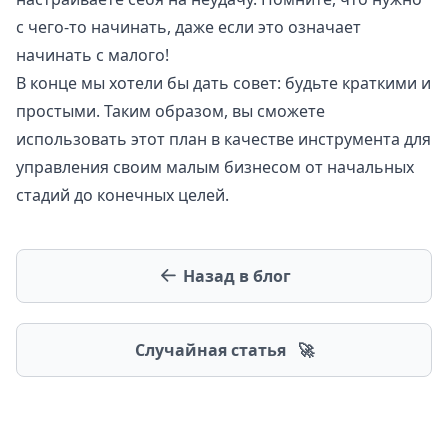
с чего-то начинать, даже если это означает
начинать с малого!
В конце мы хотели бы дать совет: будьте краткими и
простыми. Таким образом, вы сможете
использовать этот план в качестве инструмента для
управления своим малым бизнесом от начальных
стадий до конечных целей.
Назад в блог
Случайная статья
🚀