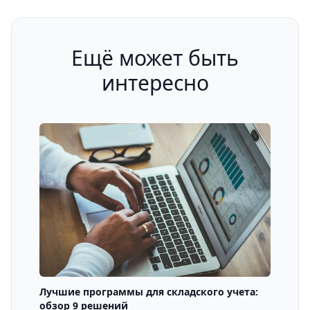
Ещё может быть
интересно
Лучшие программы для складского учета:
обзор 9 решений