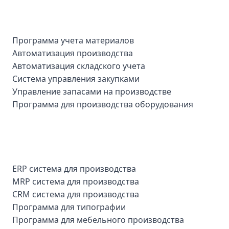
Программа учета материалов
Автоматизация производства
Автоматизация складского учета
Система управления закупками
Управление запасами на производстве
Программа для производства оборудования
ERP система для производства
MRP система для производства
CRM система для производства
Программа для типографии
Программа для мебельного производства