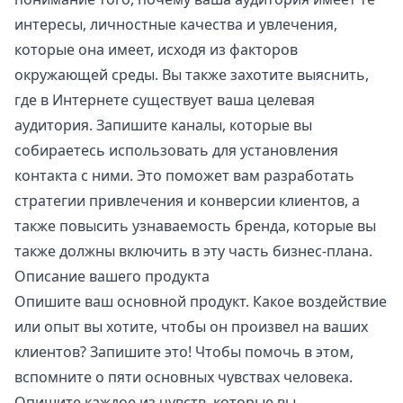
интересы, личностные качества и увлечения,
которые она имеет, исходя из факторов
окружающей среды. Вы также захотите выяснить,
где в Интернете существует ваша целевая
аудитория. Запишите каналы, которые вы
собираетесь использовать для установления
контакта с ними. Это поможет вам разработать
стратегии привлечения и конверсии клиентов, а
также повысить узнаваемость бренда, которые вы
также должны включить в эту часть бизнес-плана.
Описание вашего продукта
Опишите ваш основной продукт. Какое воздействие
или опыт вы хотите, чтобы он произвел на ваших
клиентов? Запишите это! Чтобы помочь в этом,
вспомните о пяти основных чувствах человека.
Опишите каждое из чувств, которые вы