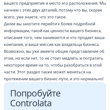
вашего предприятия и место его расположения. Мы
начнем с этих двух деталей, потому что вы, скорее
всего, уже знаете, что это такое.
Далее вы захотите перейти к более подробной
информации, такой как ценности вашего бизнеса,
описание того, чем занимается и что продает ваша
компания, и ваша миссия как владельца бизнеса.
Возможно, вы уже имеете общее представление об
этом, но если нет, то не стоит медлить и потратить
некоторое время на то, чтобы разобраться в этой
части. Этот раздел также может меняться на
протяжении вашего бизнес-пути, и это нормально!
Попробуйте
Controlata