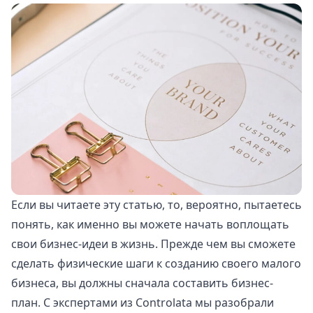
Если вы читаете эту статью, то, вероятно, пытаетесь
понять, как именно вы можете начать воплощать
свои бизнес-идеи в жизнь. Прежде чем вы сможете
сделать физические шаги к созданию своего малого
бизнеса, вы должны сначала составить бизнес-
план. С экспертами из Controlata мы разобрали