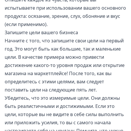
испытываете при использовании вашего основного
продукта: осязание, зрение, слух, обоняние и вкус
(если применимо).
Запишите цели вашего бизнеса
Начните с того, что запишите свои цели на первый
год. Это могут быть как большие, так и маленькие
цели. В качестве примера можно привести
достижение какого-то уровня продаж или открытие
магазина на маркетплейсе! После того, как вы
определитесь с этими целями, вам следует
поставить цели на следующие пять лет.
Убедитесь, что это измеримые цели. Они должны
быть реалистичными и достижимыми. Если это
цели, которые вы не видите в себе силы выполнить
или приложить усилия, то вы с самого начала
настраиваете себя на неудачу. Помните, что нужно