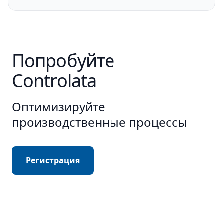
Попробуйте
Controlata
Оптимизируйте
производственные процессы
Регистрация