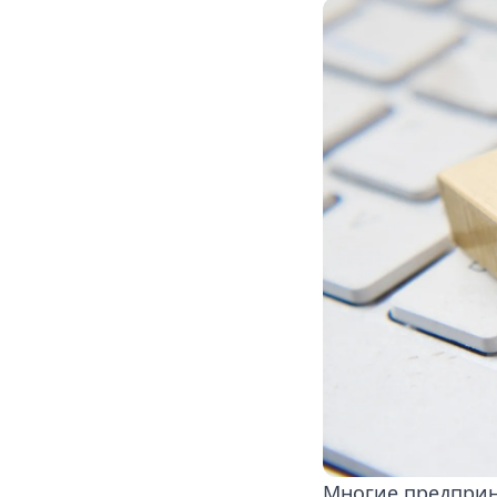
Многие предприн